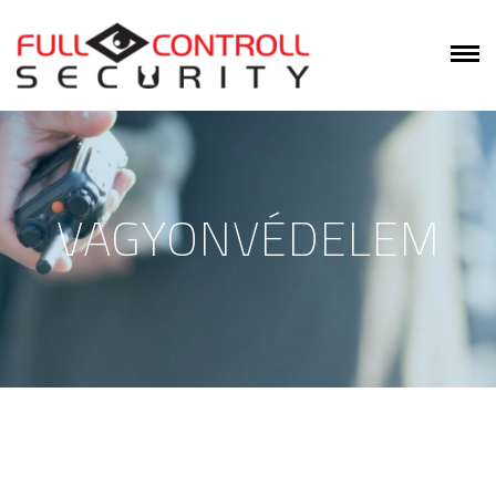
VAGYONVÉDELEM